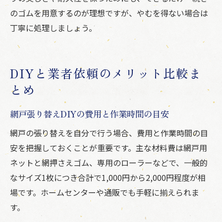
のゴムを用意するのが理想ですが、やむを得ない場合は
丁寧に処理しましょう。
DIYと業者依頼のメリット比較ま
とめ
網戸張り替えDIYの費用と作業時間の目安
網戸の張り替えを自分で行う場合、費用と作業時間の目
安を把握しておくことが重要です。主な材料費は網戸用
ネットと網押さえゴム、専用のローラーなどで、一般的
なサイズ1枚につき合計で1,000円から2,000円程度が相
場です。ホームセンターや通販でも手軽に揃えられま
す。