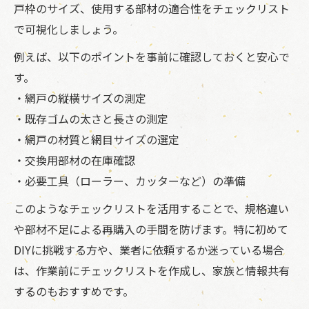
戸枠のサイズ、使用する部材の適合性をチェックリスト
で可視化しましょう。
例えば、以下のポイントを事前に確認しておくと安心で
す。
・網戸の縦横サイズの測定
・既存ゴムの太さと長さの測定
・網戸の材質と網目サイズの選定
・交換用部材の在庫確認
・必要工具（ローラー、カッターなど）の準備
このようなチェックリストを活用することで、規格違い
や部材不足による再購入の手間を防げます。特に初めて
DIYに挑戦する方や、業者に依頼するか迷っている場合
は、作業前にチェックリストを作成し、家族と情報共有
するのもおすすめです。