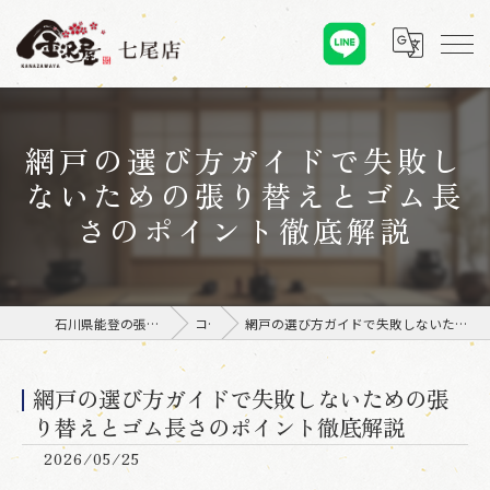
網戸の選び方ガイドで失敗し
ないための張り替えとゴム長
さのポイント徹底解説
石川県能登の張替えなら金沢屋 七尾店
コラム
網戸の選び方ガイドで失敗しないための張り替えとゴム長さのポイント徹底解説
網戸の選び方ガイドで失敗しないための張
り替えとゴム長さのポイント徹底解説
2026/05/25