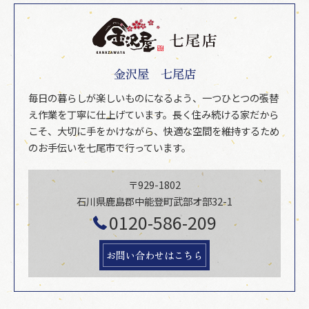
金沢屋 七尾店
毎日の暮らしが楽しいものになるよう、一つひとつの張替
え作業を丁寧に仕上げています。長く住み続ける家だから
こそ、大切に手をかけながら、快適な空間を維持するため
のお手伝いを七尾市で行っています。
〒929-1802
石川県鹿島郡中能登町武部オ部32-1
0120-586-209
お問い合わせはこちら