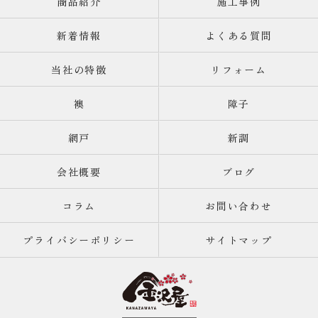
商品紹介
施工事例
新着情報
よくある質問
当社の特徴
リフォーム
襖
障子
網戸
新調
会社概要
ブログ
コラム
お問い合わせ
プライバシーポリシー
サイトマップ