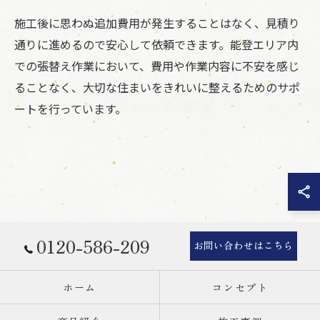
施工後に思わぬ追加費用が発生することはなく、見積り
通りに進めるので安心して依頼できます。能登エリア内
での張替え作業において、費用や作業内容に不安を感じ
ることなく、大切な住まいをきれいに整えるためのサポ
ートを行っています。
0120-586-209
お問い合わせはこちら
ホーム
コンセプト