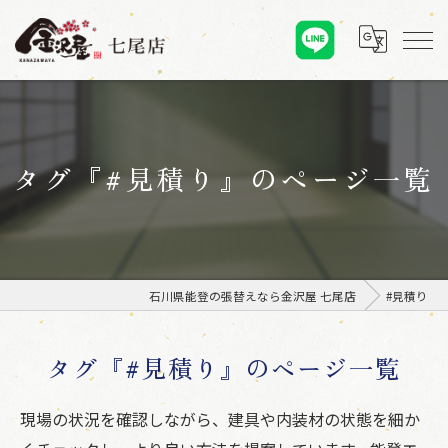
タグ『#見積り』のページ一覧
石川県能登の張替えなら金沢屋 七尾店
#見積り
タグ『#見積り』のページ一覧
現場の状況を確認しながら、建具や内装材の状態を細か