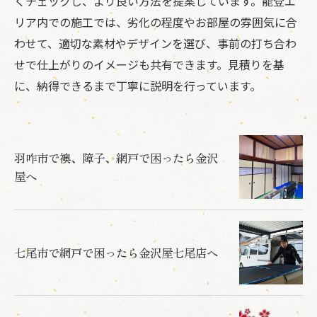
くチェックし、より良い方法を提案しています。能登エ
リア内での施工では、劣化の程度やお部屋の雰囲気に合
わせて、適切な素材やデザインを選び、事前の打ち合わ
せで仕上がりのイメージも共有できます。見積りを基
に、納得できるまで丁寧に説明を行っています。
羽咋市で襖、障子、網戸で困ったら金沢
屋へ
七尾市で網戸で困ったら金沢屋七尾店へ