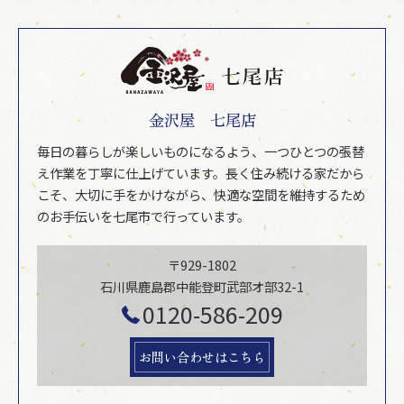
金沢屋 七尾店
毎日の暮らしが楽しいものになるよう、一つひとつの張替
え作業を丁寧に仕上げています。長く住み続ける家だから
こそ、大切に手をかけながら、快適な空間を維持するため
のお手伝いを七尾市で行っています。
〒929-1802
石川県鹿島郡中能登町武部オ部32-1
0120-586-209
お問い合わせはこちら