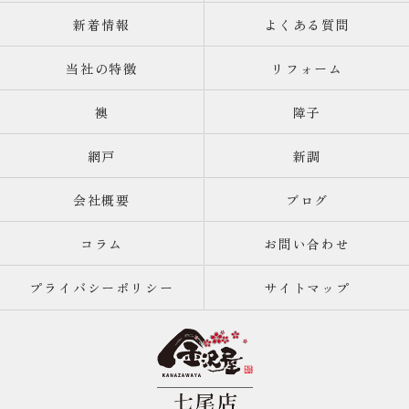
新着情報
よくある質問
当社の特徴
リフォーム
襖
障子
網戸
新調
会社概要
ブログ
コラム
お問い合わせ
プライバシーポリシー
サイトマップ