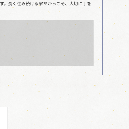
す。長く住み続ける家だからこそ、大切に手を