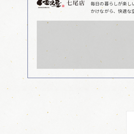
毎日の暮らしが楽し
かけながら、快適な