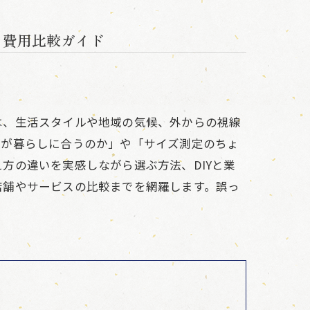
と費用比較ガイド
は、生活スタイルや地域の気候、外からの視線
戸が暮らしに合うのか」や「サイズ測定のちょ
方の違いを実感しながら選ぶ方法、DIYと業
店舗やサービスの比較までを網羅します。誤っ
。