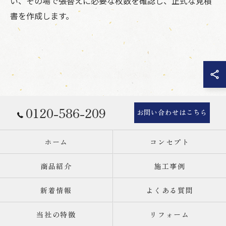
い、その場で張替えに必要な枚数を確認し、正式な見積
書を作成します。
0120-586-209
お問い合わせはこちら
ホーム
コンセプト
商品紹介
施工事例
新着情報
よくある質問
当社の特徴
リフォーム