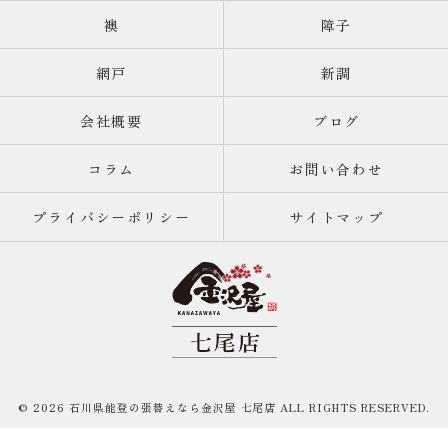
襖
障子
網戸
新調
会社概要
ブログ
コラム
お問い合わせ
プライバシーポリシー
サイトマップ
© 2026 石川県能登の張替えなら金沢屋 七尾店 ALL RIGHTS RESERVED.