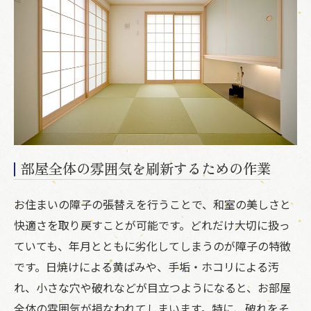
部屋全体の雰囲気を刷新するための作業
お住まいの障子の張替えを行うことで、和室の美しさと
快適さを取り戻すことが可能です。どれだけ大切に扱っ
ていても、年月とともに劣化してしまうのが障子の特徴
です。日焼けによる黄ばみや、手垢・ホコリによる汚
れ、小さな穴や破れなどが目立つようになると、お部屋
全体の雰囲気が損なわれてしまいます。特に、破れをそ