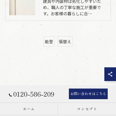
建具や内装材は劣化しやすいた
め、職人の丁寧な施工が重要で
す。お客様の暮らしに合…
能登
張替え
0120-586-209
お問い合わせはこちら
ホーム
コンセプト