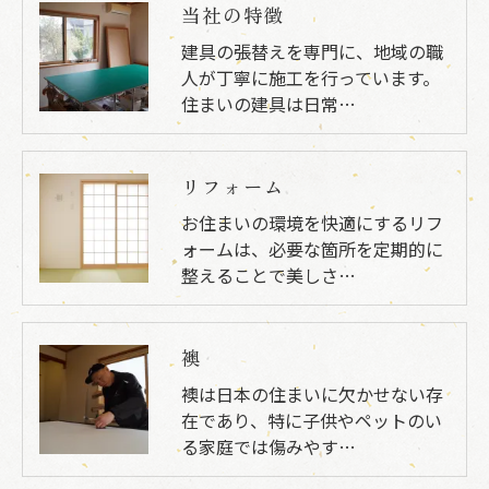
当社の特徴
建具の張替えを専門に、地域の職
人が丁寧に施工を行っています。
住まいの建具は日常…
リフォーム
お住まいの環境を快適にするリフ
ォームは、必要な箇所を定期的に
整えることで美しさ…
襖
襖は日本の住まいに欠かせない存
在であり、特に子供やペットのい
る家庭では傷みやす…