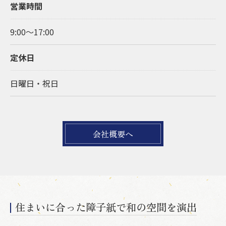
営業時間
9:00～17:00
定休日
日曜日・祝日
会社概要へ
住まいに合った障子紙で和の空間を演出