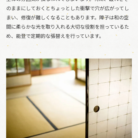
のままにしておくとちょっとした衝撃で穴が広がってし
まい、修復が難しくなることもあります。障子は和の空
間に柔らかな光を取り入れる大切な役割を担っているた
め、能登で定期的な張替えを行っています。