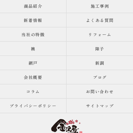
商品紹介
施工事例
新着情報
よくある質問
当社の特徴
リフォーム
襖
障子
網戸
新調
会社概要
ブログ
コラム
お問い合わせ
プライバシーポリシー
サイトマップ