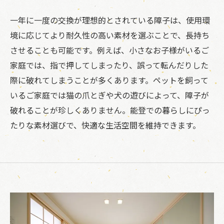
一年に一度の交換が理想的とされている障子は、使用環
境に応じてより耐久性の高い素材を選ぶことで、長持ち
させることも可能です。例えば、小さなお子様がいるご
家庭では、指で押してしまったり、誤って転んだりした
際に破れてしまうことが多くあります。ペットを飼って
いるご家庭では猫の爪とぎや犬の遊びによって、障子が
破れることが珍しくありません。能登での暮らしにぴっ
たりな素材選びで、快適な生活空間を維持できます。