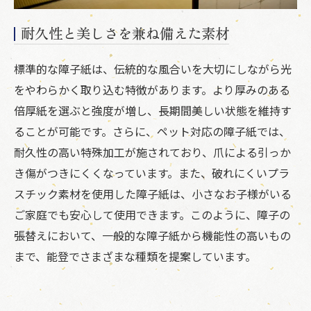
耐久性と美しさを兼ね備えた素材
標準的な障子紙は、伝統的な風合いを大切にしながら光
をやわらかく取り込む特徴があります。より厚みのある
倍厚紙を選ぶと強度が増し、長期間美しい状態を維持す
ることが可能です。さらに、ペット対応の障子紙では、
耐久性の高い特殊加工が施されており、爪による引っか
き傷がつきにくくなっています。また、破れにくいプラ
スチック素材を使用した障子紙は、小さなお子様がいる
ご家庭でも安心して使用できます。このように、障子の
張替えにおいて、一般的な障子紙から機能性の高いもの
まで、能登でさまざまな種類を提案しています。