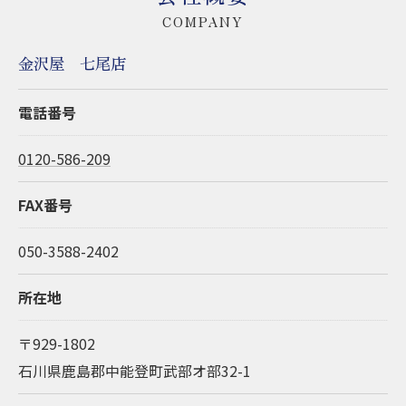
COMPANY
金沢屋 七尾店
電話番号
0120-586-209
FAX番号
050-3588-2402
所在地
〒929-1802
石川県鹿島郡中能登町武部オ部32-1