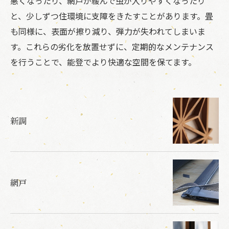
悪くなったり、網戸が緩んで虫が入りやすくなったり
と、少しずつ住環境に支障をきたすことがあります。畳
も同様に、表面が擦り減り、弾力が失われてしまいま
す。これらの劣化を放置せずに、定期的なメンテナンス
を行うことで、能登でより快適な空間を保てます。
新調
網戸