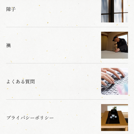
障子
襖
よくある質問
プライバシーポリシー