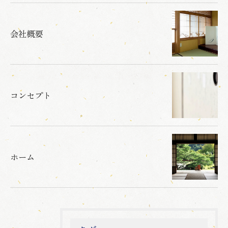
会社概要
コンセプト
ホーム