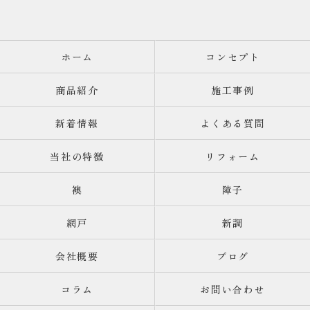
ホーム
コンセプト
商品紹介
施工事例
新着情報
よくある質問
当社の特徴
リフォーム
襖
障子
網戸
新調
会社概要
ブログ
コラム
お問い合わせ