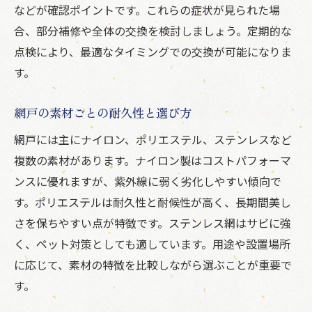
などが確認ポイントです。これらの症状が見られた場
合、部分補修や全体の交換を検討しましょう。定期的な
点検により、最適なタイミングでの交換が可能になりま
す。
網戸の素材ごとの耐久性と選び方
網戸には主にナイロン、ポリエステル、ステンレスなど
複数の素材があります。ナイロン製はコストパフォーマ
ンスに優れますが、紫外線に弱く劣化しやすい傾向で
す。ポリエステルは耐久性と耐候性が高く、長期間美し
さを保ちやすい点が特徴です。ステンレス網はサビに強
く、ペット対策としても適しています。用途や設置場所
に応じて、素材の特徴を比較しながら選ぶことが重要で
す。