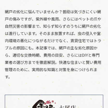
網戸の劣化に悩んでいませんか？普段は気づきにくい網
戸の傷みですが、紫外線や風雨、さらにはペットの爪や
自然災害の影響まで、知らず知らずのうちに網戸の劣化
は進行しています。そのまま放置すれば、虫の侵入や室
内環境の悪化につながるだけでなく、賃貸住宅ではトラ
ブルの原因にも。本記事では、網戸の主な劣化原因か
ら、適切な交換時期、費用の目安、さらにはDIYと専門
業者の選び方までを徹底解説。快適な住まいと賢い費用
管理のために、実用的な知識と対策を身につけられま
す。