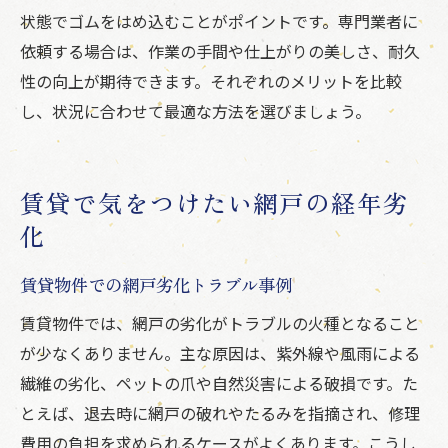
状態でゴムをはめ込むことがポイントです。専門業者に
依頼する場合は、作業の手間や仕上がりの美しさ、耐久
性の向上が期待できます。それぞれのメリットを比較
し、状況に合わせて最適な方法を選びましょう。
賃貸で気をつけたい網戸の経年劣
化
賃貸物件での網戸劣化トラブル事例
賃貸物件では、網戸の劣化がトラブルの火種となること
が少なくありません。主な原因は、紫外線や風雨による
繊維の劣化、ペットの爪や自然災害による破損です。た
とえば、退去時に網戸の破れやたるみを指摘され、修理
費用の負担を求められるケースがよくあります。こうし