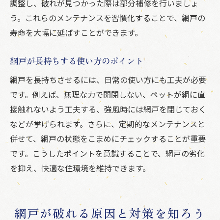
調整し、破れが見つかった際は部分補修を行いましょ
う。これらのメンテナンスを習慣化することで、網戸の
寿命を大幅に延ばすことができます。
網戸が長持ちする使い方のポイント
網戸を長持ちさせるには、日常の使い方にも工夫が必要
です。例えば、無理な力で開閉しない、ペットが網に直
接触れないよう工夫する、強風時には網戸を閉じておく
などが挙げられます。さらに、定期的なメンテナンスと
併せて、網戸の状態をこまめにチェックすることが重要
です。こうしたポイントを意識することで、網戸の劣化
を抑え、快適な住環境を維持できます。
網戸が破れる原因と対策を知ろう