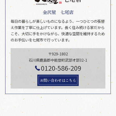
金沢屋 七尾店
毎日の暮らしが楽しいものになるよう、一つひとつの張替
え作業を丁寧に仕上げています。長く住み続ける家だから
こそ、大切に手をかけながら、快適な空間を維持するため
のお手伝いを七尾市で行っています。
〒929-1802
石川県鹿島郡中能登町武部オ部32-1
0120-586-209
お問い合わせはこちら