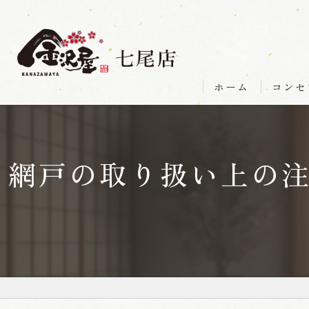
ホーム
コンセ
網戸の取り扱い上の