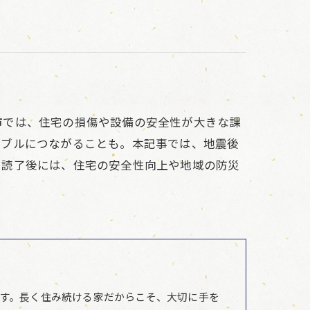
市では、住宅の損傷や設備の安全性が大きな課
ラブルにつながることも。本記事では、地震後
。読了後には、住宅の安全性向上や地域の防災
す。長く住み続ける家だからこそ、大切に手を