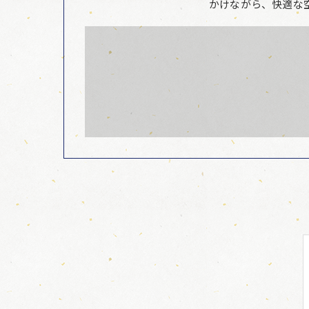
かけながら、快適な