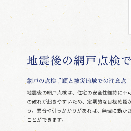
地震後の網戸点検
網戸の点検手順と被災地域での注意点
地震後の網戸点検は、住宅の安全性維持に不
の破れが起きやすいため、定期的な目視確認
う。異音や引っかかりがあれば、無理に動か
ことができます。