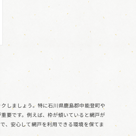
ックしましょう。特に石川県鹿島郡中能登町や
が重要です。例えば、枠が傾いていると網戸が
とで、安心して網戸を利用できる環境を保てま