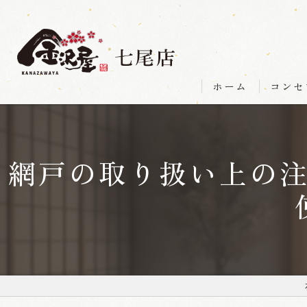
ホーム
コンセ
網戸の取り扱い上の