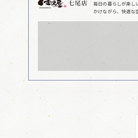
毎日の暮らしが楽し
かけながら、快適な