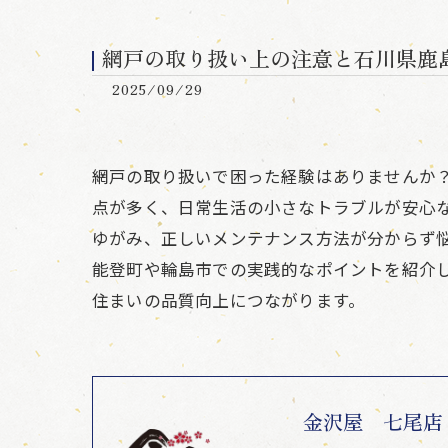
網戸の取り扱い上の注意と石川県鹿
2025/09/29
網戸の取り扱いで困った経験はありませんか
点が多く、日常生活の小さなトラブルが安心
ゆがみ、正しいメンテナンス方法が分からず
能登町や輪島市での実践的なポイントを紹介
住まいの品質向上につながります。
金沢屋 七尾店