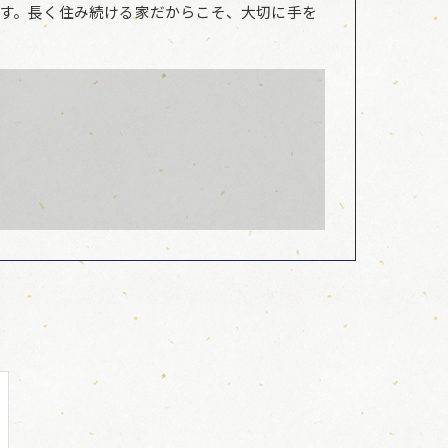
す。長く住み続ける家だからこそ、大切に手を