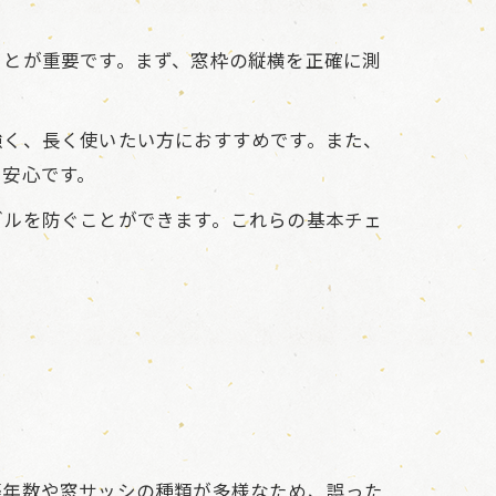
ことが重要です。まず、窓枠の縦横を正確に測
強く、長く使いたい方におすすめです。また、
と安心です。
ブルを防ぐことができます。これらの基本チェ
築年数や窓サッシの種類が多様なため、誤った