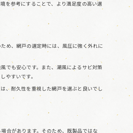
環境を参考にすることで、より満足度の高い選
のため、網戸の選定時には、風圧に強く外れに
強風でも安心です。また、潮風によるサビ対策
ちしやすいです。
窓は、耐久性を重視した網戸を選ぶと良いでし
る場合があります。そのため、既製品ではな