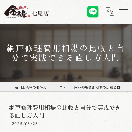
網戸修理費用相場の比較と自
分で実践できる直し方入門
石川県能登の張替えなら金沢屋 七尾店
コラム
網戸修理費用相場の比較と自分で実践できる直し方入門
網戸修理費用相場の比較と自分で実践でき
る直し方入門
2026/03/23