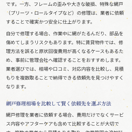
です。一方、フレームの歪みや大きな破損、特殊な網戸
（プリーツ・ロールタイプなど）の修理は、業者に依頼
することで確実かつ安全に仕上がります。
自分で修理する場合、作業中に網がたるんだり、部品を
傷めてしまうリスクもあります。特に賃貸物件では、修
理方法を誤ると原状回復費用が高くなるケースもあるた
め、事前に管理会社へ確認することをおすすめします。
業者選びでは、相場や口コミ、対応内容を比較し、見積
もりを複数取ることで納得できる依頼先を見つけやすく
なります。
網戸修理相場を比較して賢く依頼先を選ぶ方法
網戸修理を業者に依頼する場合、費用だけでなくサービ
ス内容やアフターケアも含めて比較することが大切で