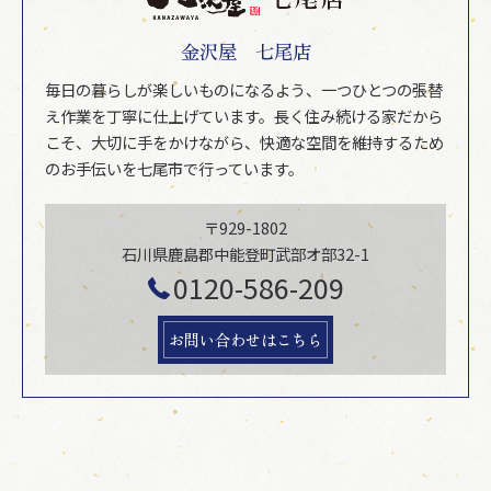
金沢屋 七尾店
毎日の暮らしが楽しいものになるよう、一つひとつの張替
え作業を丁寧に仕上げています。長く住み続ける家だから
こそ、大切に手をかけながら、快適な空間を維持するため
のお手伝いを七尾市で行っています。
〒929-1802
石川県鹿島郡中能登町武部オ部32-1
0120-586-209
お問い合わせはこちら