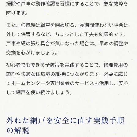
掃除や戸車の動作確認を習慣にすることで、急な故障を
防げます。
また、強風時は網戸を閉め切る、長期間使わない場合は
外して保管するなど、ちょっとした工夫も効果的です。
戸車や網の張り具合が気になった場合は、早めの調整や
交換を心がけましょう。
初心者でもできる予防策を実践することで、修理費用の
節約や快適な住環境の維持につながります。必要に応じ
てホームセンターや専門業者のサービスも活用し、安心
して網戸を使い続けましょう。
外れた網戸を安全に直す実践手順
の解説