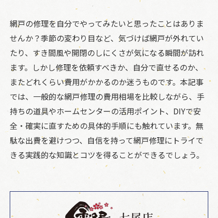
網戸の修理を自分でやってみたいと思ったことはありま
せんか？季節の変わり目など、気づけば網戸が外れてい
たり、すき間風や開閉のしにくさが気になる瞬間が訪れ
ます。しかし修理を依頼すべきか、自分で直せるのか、
またどれくらい費用がかかるのか迷うものです。本記事
では、一般的な網戸修理の費用相場を比較しながら、手
持ちの道具やホームセンターの活用ポイント、DIYで安
全・確実に直すための具体的手順にも触れています。無
駄な出費を避けつつ、自信を持って網戸修理にトライで
きる実践的な知識とコツを得ることができるでしょう。