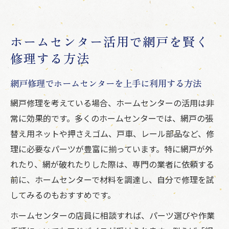
ホームセンター活用で網戸を賢く
修理する方法
網戸修理でホームセンターを上手に利用する方法
網戸修理を考えている場合、ホームセンターの活用は非
常に効果的です。多くのホームセンターでは、網戸の張
替え用ネットや押さえゴム、戸車、レール部品など、修
理に必要なパーツが豊富に揃っています。特に網戸が外
れたり、網が破れたりした際は、専門の業者に依頼する
前に、ホームセンターで材料を調達し、自分で修理を試
してみるのもおすすめです。
ホームセンターの店員に相談すれば、パーツ選びや作業