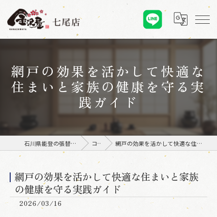
網戸の効果を活かして快適な
住まいと家族の健康を守る実
践ガイド
石川県能登の張替えなら金沢屋 七尾店
コラム
網戸の効果を活かして快適な住まいと家族の健康を守る実践ガイド
網戸の効果を活かして快適な住まいと家族
の健康を守る実践ガイド
2026/03/16