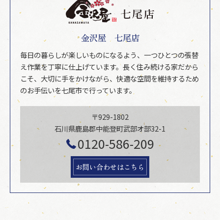
金沢屋 七尾店
毎日の暮らしが楽しいものになるよう、一つひとつの張替
え作業を丁寧に仕上げています。長く住み続ける家だから
こそ、大切に手をかけながら、快適な空間を維持するため
のお手伝いを七尾市で行っています。
〒929-1802
石川県鹿島郡中能登町武部オ部32-1
0120-586-209
お問い合わせはこちら