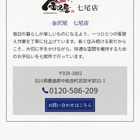
金沢屋 七尾店
毎日の暮らしが楽しいものになるよう、一つひとつの張替
え作業を丁寧に仕上げています。長く住み続ける家だから
こそ、大切に手をかけながら、快適な空間を維持するため
のお手伝いを七尾市で行っています。
〒929-1802
石川県鹿島郡中能登町武部オ部32-1
0120-586-209
お問い合わせはこちら