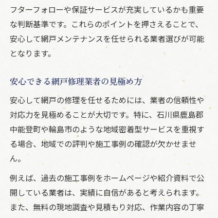
フターフォローや保証サービスが充実しているかも重要
な判断基準です。これらのポイントを押さえることで、
安心して網戸メンテナンスを任せられる業者選びが可能
となります。
安心できる網戸修理業者の見極め方
安心して網戸の修理を任せるためには、業者の信頼性や
対応力を見極めることが大切です。特に、石川県鹿島郡
中能登町や輪島市のような地域密着型サービスを重視す
る場合、地域での評判や施工事例の確認が欠かせませ
ん。
例えば、過去の施工事例をホームページや紹介資料で公
開している業者は、実績に自信があると考えられます。
また、無料の現地調査や見積もり対応、作業内容の丁寧