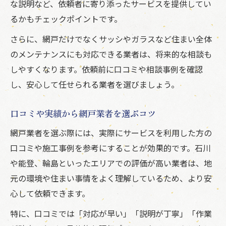
な説明など、依頼者に寄り添ったサービスを提供してい
るかもチェックポイントです。
さらに、網戸だけでなくサッシやガラスなど住まい全体
のメンテナンスにも対応できる業者は、将来的な相談も
しやすくなります。依頼前に口コミや相談事例を確認
し、安心して任せられる業者を選びましょう。
口コミや実績から網戸業者を選ぶコツ
網戸業者を選ぶ際には、実際にサービスを利用した方の
口コミや施工事例を参考にすることが効果的です。石川
や能登、輪島といったエリアでの評価が高い業者は、地
元の環境や住まい事情をよく理解しているため、より安
心して依頼できます。
特に、口コミでは「対応が早い」「説明が丁寧」「作業