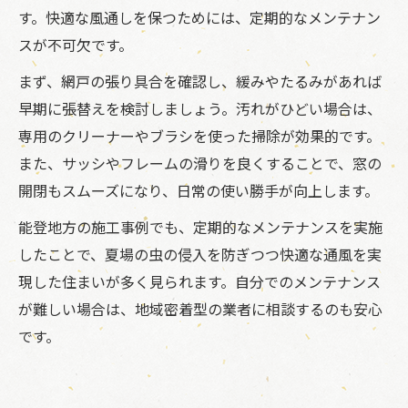
す。快適な風通しを保つためには、定期的なメンテナン
スが不可欠です。
まず、網戸の張り具合を確認し、緩みやたるみがあれば
早期に張替えを検討しましょう。汚れがひどい場合は、
専用のクリーナーやブラシを使った掃除が効果的です。
また、サッシやフレームの滑りを良くすることで、窓の
開閉もスムーズになり、日常の使い勝手が向上します。
能登地方の施工事例でも、定期的なメンテナンスを実施
したことで、夏場の虫の侵入を防ぎつつ快適な通風を実
現した住まいが多く見られます。自分でのメンテナンス
が難しい場合は、地域密着型の業者に相談するのも安心
です。