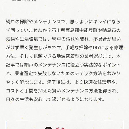
網戸の掃除やメンテナンスで、思うようにキレイになら
ず困っていませんか？石川県鹿島郡中能登町や輪島市の
気候や生活環境では、網戸の汚れや破れ、不具合が思い
がけず早く発生しがちです。手軽な掃除やDIYによる修理
方法、そして信頼できる地域密着型の業者選びまで、本
記事では網戸のメンテナンスに役立つ実践的なポイント
と、業者選定で失敗しないためのチェック方法をわかり
やすく解説します。読了後には、より快適な住環境や、
コストと手間を抑えた賢いメンテナンス方法を得られ、
日々の生活も安心して過ごせるようになります。