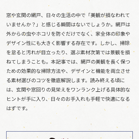
窓や玄関の網戸、日々の生活の中で「美観が損なわれて
いませんか？」と感じる瞬間はないでしょうか。網戸は
外からの虫やホコリを防ぐだけでなく、家全体の印象や
デザイン性にも大きく影響する存在です。しかし、掃除
を怠ると汚れが目立ったり、選ぶ素材次第では景観を損
ねてしまうことも。本記事では、網戸の美観を長く保つ
ための効果的な掃除方法や、デザインと機能を両立させ
る素材選びのコツを徹底解説します。読み終える頃に
は、玄関や窓回りの見栄えをワンランク上げる具体的な
ヒントが手に入り、日々のお手入れも手軽で快適になる
はずです。