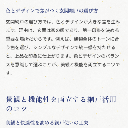
色とデザインで差がつく玄関網戸の選び方
玄関網戸の選び方では、色とデザインが大きな差を生み
ます。理由は、玄関は家の顔であり、第一印象を決める
重要な場所だからです。例えば、建物全体のトーンに合
う色を選び、シンプルなデザインで統一感を持たせる
と、上品な印象に仕上がります。色とデザインのバラン
スを意識して選ぶことが、美観と機能を両立するコツで
す。
景観と機能性を両立する網戸活用
のコツ
美観と快適性を高める網戸使いの工夫