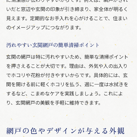
いだと窓辺や玄関の印象が引き締まり、家全体が明るく
見えます。定期的なお手入れを心がけることで、住まい
のイメージアップにつながります。
汚れやすい玄関網戸の簡単清掃ポイント
玄関の網戸は特に汚れやすいため、簡単な清掃ポイント
を押さえることが大切です。理由は、外気や人の出入り
でホコリや花粉が付きやすいからです。具体的には、玄
関を開ける前に軽くホコリを払う、週に一度は水拭きを
するなど、こまめなケアを実践しましょう。これによ
り、玄関網戸の美観を手軽に維持できます。
網戸の色やデザインが与える外観