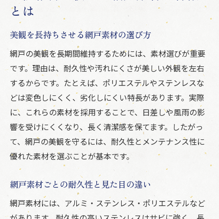
とは
美観を長持ちさせる網戸素材の選び方
網戸の美観を長期間維持するためには、素材選びが重要
です。理由は、耐久性や汚れにくさが美しい外観を左右
するからです。たとえば、ポリエステルやステンレスな
どは変色しにくく、劣化しにくい特長があります。実際
に、これらの素材を採用することで、日差しや風雨の影
響を受けにくくなり、長く清潔感を保てます。したがっ
て、網戸の美観を守るには、耐久性とメンテナンス性に
優れた素材を選ぶことが基本です。
網戸素材ごとの耐久性と見た目の違い
網戸素材には、アルミ・ステンレス・ポリエステルなど
があります。耐久性の高いステンレスはサビに強く、長