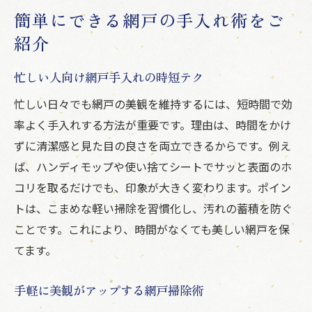
簡単にできる網戸の手入れ術をご
紹介
忙しい人向け網戸手入れの時短テク
忙しい日々でも網戸の美観を維持するには、短時間で効
率よく手入れする方法が重要です。理由は、時間をかけ
ずに清潔感と見た目の良さを両立できるからです。例え
ば、ハンディモップや使い捨てシートでサッと表面のホ
コリを取るだけでも、印象が大きく変わります。ポイン
トは、こまめな軽い掃除を習慣化し、汚れの蓄積を防ぐ
ことです。これにより、時間がなくても美しい網戸を保
てます。
手軽に美観がアップする網戸掃除術