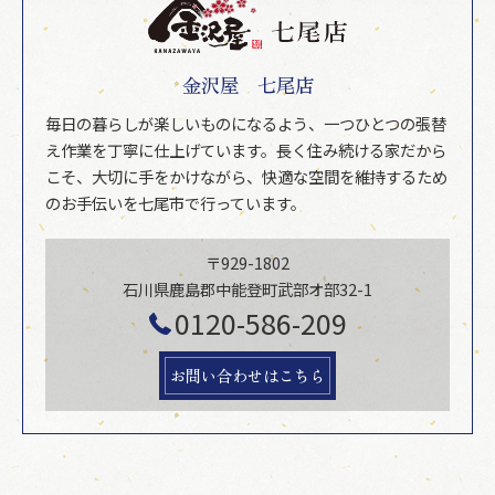
金沢屋 七尾店
毎日の暮らしが楽しいものになるよう、一つひとつの張替
え作業を丁寧に仕上げています。長く住み続ける家だから
こそ、大切に手をかけながら、快適な空間を維持するため
のお手伝いを七尾市で行っています。
〒929-1802
石川県鹿島郡中能登町武部オ部32-1
0120-586-209
お問い合わせはこちら