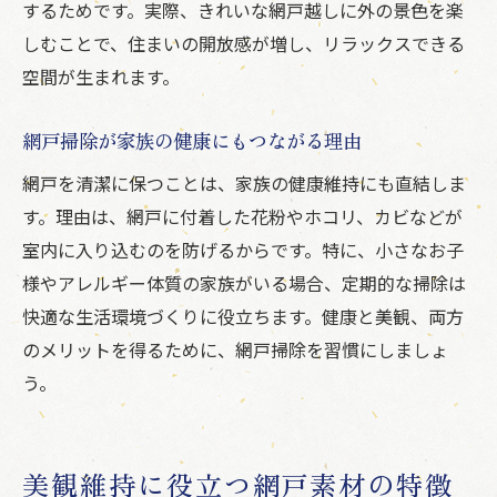
するためです。実際、きれいな網戸越しに外の景色を楽
しむことで、住まいの開放感が増し、リラックスできる
空間が生まれます。
網戸掃除が家族の健康にもつながる理由
網戸を清潔に保つことは、家族の健康維持にも直結しま
す。理由は、網戸に付着した花粉やホコリ、カビなどが
室内に入り込むのを防げるからです。特に、小さなお子
様やアレルギー体質の家族がいる場合、定期的な掃除は
快適な生活環境づくりに役立ちます。健康と美観、両方
のメリットを得るために、網戸掃除を習慣にしましょ
う。
美観維持に役立つ網戸素材の特徴