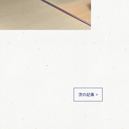
次の記事 >