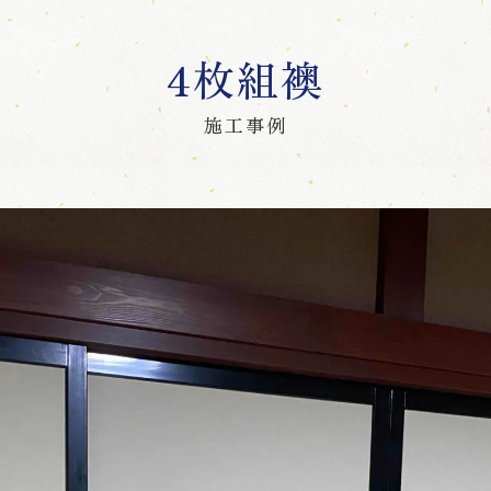
4枚組襖
施工事例