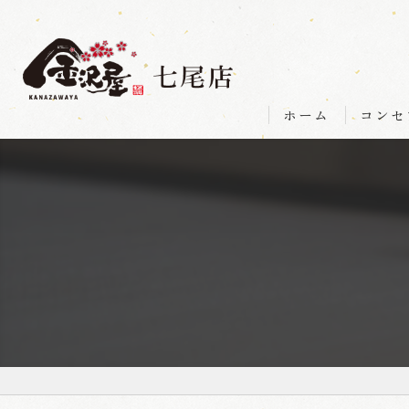
ホーム
コンセ