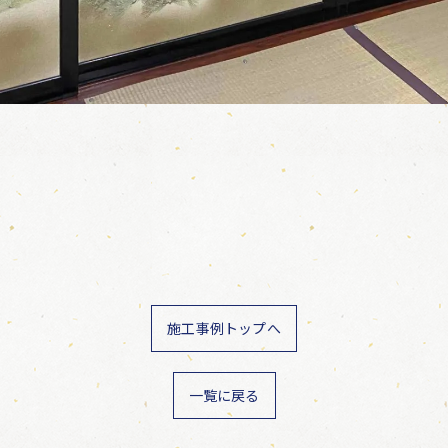
施工事例トップへ
一覧に戻る