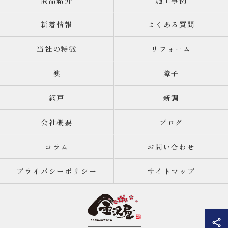
商品紹介
施工事例
新着情報
よくある質問
当社の特徴
リフォーム
襖
障子
網戸
新調
会社概要
ブログ
コラム
お問い合わせ
プライバシーポリシー
サイトマップ