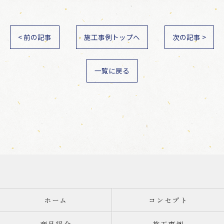
< 前の記事
施工事例トップへ
次の記事 >
一覧に戻る
ホーム
コンセプト