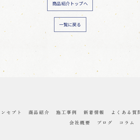
商品紹介トップへ
一覧に戻る
コンセプト
商品紹介
施工事例
新着情報
よくある質
会社概要
ブログ
コラム