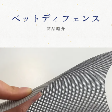
ペットディフェンス
商品紹介