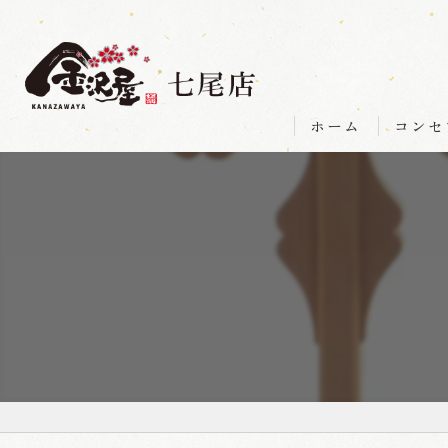
ホーム
コンセ