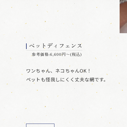
ペットディフェンス
参考価格:6,600円～(税込)
ワンちゃん、ネコちゃんOK！
ペットも怪我しにくく丈夫な網です。